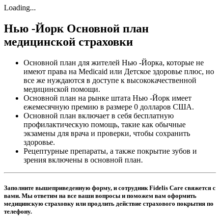
Loading...
Нью -Йорк Основной план
медицинской страховки
Основной план для жителей Нью -Йорка, которые не
имеют права на Medicaid или Детское здоровье плюс, но
все же нуждаются в доступе к высококачественной
медицинской помощи.
Основной план на рынке штата Нью -Йорк имеет
ежемесячную премию в размере 0 долларов США.
Основной план включает в себя бесплатную
профилактическую помощь, такие как обычные
экзамены для врача и проверки, чтобы сохранить
здоровье.
Рецептурные препараты, а также покрытие зубов и
зрения включены в основной план.
Заполните вышеприведенную форму, и сотрудник Fidelis Care свяжется с
вами. Мы ответим на все ваши вопросы и поможем вам оформить
медицинскую страховку или продлить действие страхового покрытия по
телефону.