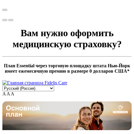
Вам нужно оформить
медицинскую страховку?
План Essential через торговую площадку штата Нью-Йорк
имеет ежемесячную премию в размере 0 долларов США*
A
A
A