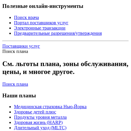
Полезные онлайн-инструменты
Поиск врача
Портал поставщиков услуг
Электронные транзакции
Предварительные разрешения/утверждения
Поставщики услуг
Поиск плана
См. льготы плана, зоны обслуживания,
цены, и многое другое.
Поиск плана
Наши планы
Медицинская страховка Нью-Йорка
Здоровье детей плюс
Продукты уровня металла
Здоровая жизнь (HARP)
Длительный уход (MLTC)