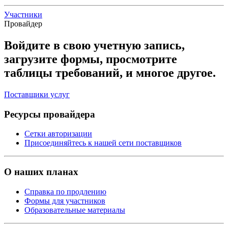
Участники
Провайдер
Войдите в свою учетную запись,
загрузите формы, просмотрите
таблицы требований, и многое другое.
Поставщики услуг
Ресурсы провайдера
Сетки авторизации
Присоединяйтесь к нашей сети поставщиков
О наших планах
Справка по продлению
Формы для участников
Образовательные материалы