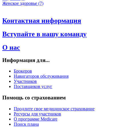
Женское здоровье (7)
Контактная информация
Вступайте в нашу команду
О нас
Информация для...
Брокеров
Навигаторов обслуживания
Участников
Поставщиков услуг
Помощь со страхованием
Продлите свое медицинское страхование
Ресурсы для участников
О программе Medicare
Поиск плана