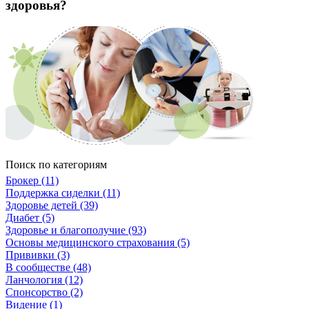
здоровья?
Поиск по категориям
Брокер (11)
Поддержка сиделки (11)
Здоровье детей (39)
Диабет (5)
Здоровье и благополучие (93)
Основы медицинского страхования (5)
Прививки (3)
В сообществе (48)
Ланчология (12)
Спонсорство (2)
Видение (1)