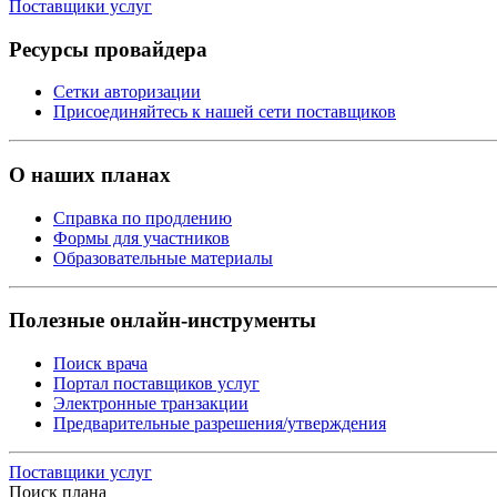
Поставщики услуг
Ресурсы провайдера
Сетки авторизации
Присоединяйтесь к нашей сети поставщиков
О наших планах
Справка по продлению
Формы для участников
Образовательные материалы
Полезные онлайн-инструменты
Поиск врача
Портал поставщиков услуг
Электронные транзакции
Предварительные разрешения/утверждения
Поставщики услуг
Поиск плана