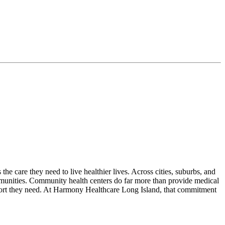
 care they need to live healthier lives. Across cities, suburbs, and
ommunities. Community health centers do far more than provide medical
pport they need. At Harmony Healthcare Long Island, that commitment