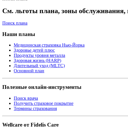
См. льготы плана, зоны обслуживания, 
Поиск плана
Наши планы
Медицинская страховка Нью-Йорка
Здоровье детей плюс
Продукты уровня металла
Здоровая жизнь (HARP)
Длительный уход (MLTC)
Основной план
Полезные онлайн-инструменты
Поиск врача
Получить страховое покрытие
Термины страхования
Wellcare от Fidelis Care