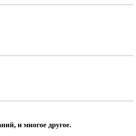
ний, и многое другое.