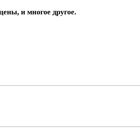
цены, и многое другое.