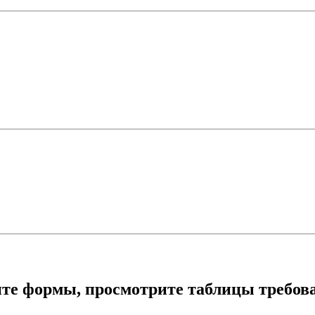
ите формы, просмотрите таблицы требова