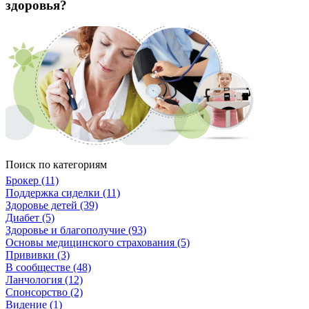
здоровья?
Поиск по категориям
Брокер (11)
Поддержка сиделки (11)
Здоровье детей (39)
Диабет (5)
Здоровье и благополучие (93)
Основы медицинского страхования (5)
Прививки (3)
В сообществе (48)
Ланчология (12)
Спонсорство (2)
Видение (1)