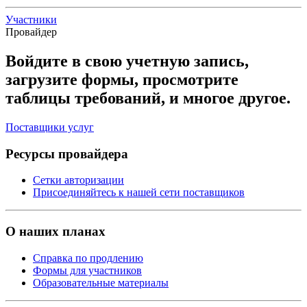
Участники
Провайдер
Войдите в свою учетную запись,
загрузите формы, просмотрите
таблицы требований, и многое другое.
Поставщики услуг
Ресурсы провайдера
Сетки авторизации
Присоединяйтесь к нашей сети поставщиков
О наших планах
Справка по продлению
Формы для участников
Образовательные материалы