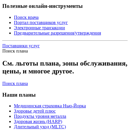
Полезные онлайн-инструменты
Поиск врача
Портал поставщиков услуг
Электронные транзакции
Предварительные разрешения/утверждения
Поставщики услуг
Поиск плана
См. льготы плана, зоны обслуживания,
цены, и многое другое.
Поиск плана
Наши планы
Медицинская страховка Нью-Йорка
Здоровье детей плюс
Продукты уровня металла
Здоровая жизнь (HARP)
Длительный уход (MLTC)