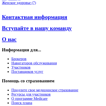
Женское здоровье (7)
Контактная информация
Вступайте в нашу команду
О нас
Информация для...
Брокеров
Навигаторов обслуживания
Участников
Поставщиков услуг
Помощь со страхованием
Продлите свое медицинское страхование
Ресурсы для участников
О программе Medicare
Поиск плана