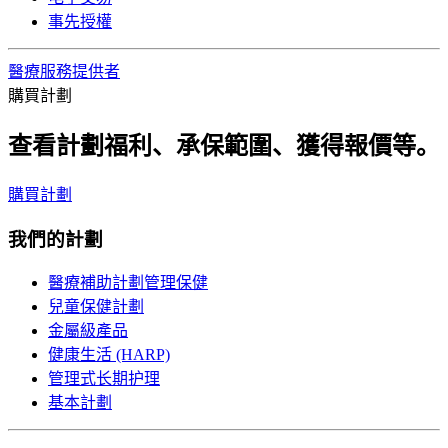
事先授權
醫療服務提供者
購買計劃
查看計劃福利、承保範圍、獲得報價等。
購買計劃
我們的計劃
醫療補助計劃管理保健
兒童保健計劃
金屬級產品
健康生活 (HARP)
管理式长期护理
基本計劃