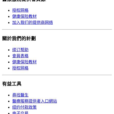
授权网格
健康保险教材
加入我们的提供商网络
關於我們的計劃
续订帮助
會員表格
健康保险教材
授权网格
有益工具
尋找醫生
醫療服務提供者入口網站
纽约付款政策
电子交易