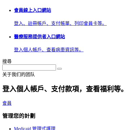
會員線上入口網站
登入、註冊帳戶、支付帳單、列印會員卡等。
醫療服務提供者入口網站
登入個人帳戶、查看病患資訊等。
搜尋
关于我们的团队
登入個人帳戶、支付款項，查看福利等。
會員
管理您的計劃
Medicaid 管理式護理