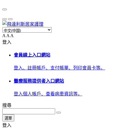
A
A
A
登入
會員線上入口網站
登入、註冊帳戶、支付帳單、列印會員卡等。
醫療服務提供者入口網站
登入個人帳戶、查看病患資訊等。
搜尋
選單
登入