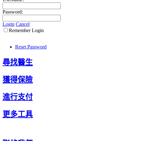
Password:
Login
Cancel
Remember Login
Reset Password
尋找醫生
獲得保險
進行支付
更多工具