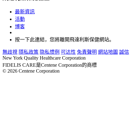
最新資訊
活動
博客
按一下此連結，您將離開飛達利斯保健網站。
無歧視
隱私政策
隐私惯例
可达性
免責聲明
網站地圖
誠信
New York Quality Healthcare Corporation
FIDELIS CARE是Centene Corporation的商標
© 2026 Centene Corporation