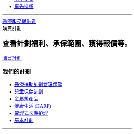
事先授權
醫療服務提供者
購買計劃
查看計劃福利、承保範圍、獲得報價等。
購買計劃
我們的計劃
醫療補助計劃管理保健
兒童保健計劃
金屬級產品
健康生活 (HARP)
管理式长期护理
基本計劃