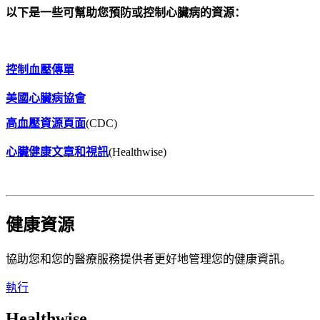
以下是一些可幫助您預防或控制心臟病的資源：
控制血壓傳單
美國心臟病協會
高血壓資源頁面
(CDC)
心臟健康文章和視訊
(
Healthwise)
健康資源
協助您和您的醫療服務提供者更好地管理您的健康資訊。
執行
Healthwise