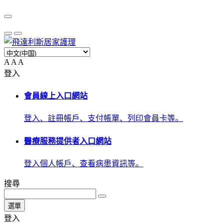
A
A
A
登入
會員線上入口網站
登入、註冊帳戶、支付帳單、列印會員卡等。
醫療服務提供者入口網站
登入個人帳戶、查看病患資訊等。
搜尋
選單
登入