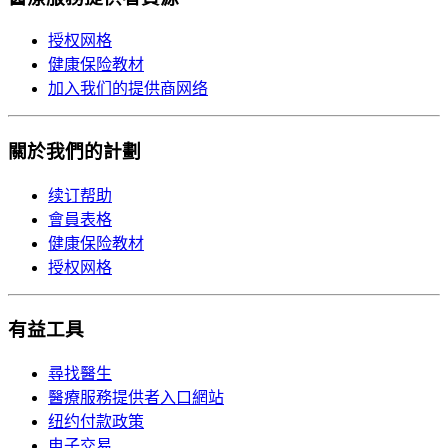
授权网格
健康保险教材
加入我们的提供商网络
關於我們的計劃
续订帮助
會員表格
健康保险教材
授权网格
有益工具
尋找醫生
醫療服務提供者入口網站
纽约付款政策
电子交易