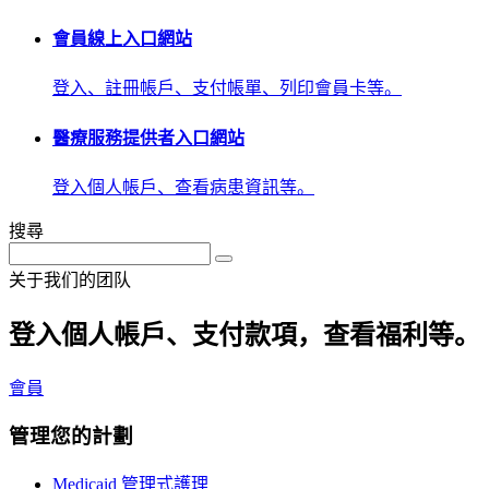
會員線上入口網站
登入、註冊帳戶、支付帳單、列印會員卡等。
醫療服務提供者入口網站
登入個人帳戶、查看病患資訊等。
搜尋
关于我们的团队
登入個人帳戶、支付款項，查看福利等。
會員
管理您的計劃
Medicaid 管理式護理