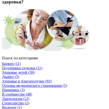
здоровья?
Поиск по категориям
Брокер (11)
Поддержка сиделки (11)
Здоровье детей (39)
Диабет (5)
Здоровье и благополучие (93)
Основы медицинского страхования (5)
Прививки (3)
В сообществе (48)
Ланчология (12)
Спонсорство (2)
Видение (1)