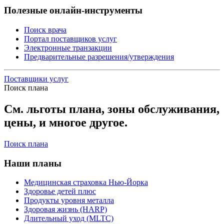
Полезные онлайн-инструменты
Поиск врача
Портал поставщиков услуг
Электронные транзакции
Предварительные разрешения/утверждения
Поставщики услуг
Поиск плана
См. льготы плана, зоны обслуживания,
цены, и многое другое.
Поиск плана
Наши планы
Медицинская страховка Нью-Йорка
Здоровье детей плюс
Продукты уровня металла
Здоровая жизнь (HARP)
Длительный уход (MLTC)