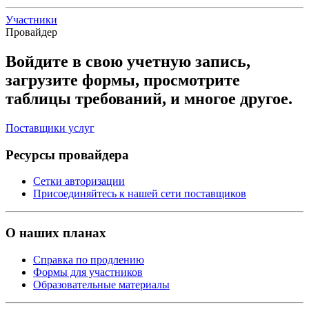
Участники
Провайдер
Войдите в свою учетную запись,
загрузите формы, просмотрите
таблицы требований, и многое другое.
Поставщики услуг
Ресурсы провайдера
Сетки авторизации
Присоединяйтесь к нашей сети поставщиков
О наших планах
Справка по продлению
Формы для участников
Образовательные материалы