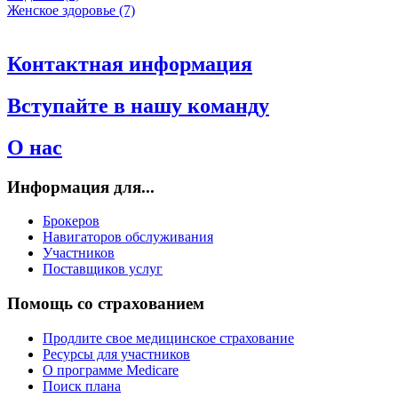
Женское здоровье (7)
Контактная информация
Вступайте в нашу команду
О нас
Информация для...
Брокеров
Навигаторов обслуживания
Участников
Поставщиков услуг
Помощь со страхованием
Продлите свое медицинское страхование
Ресурсы для участников
О программе Medicare
Поиск плана