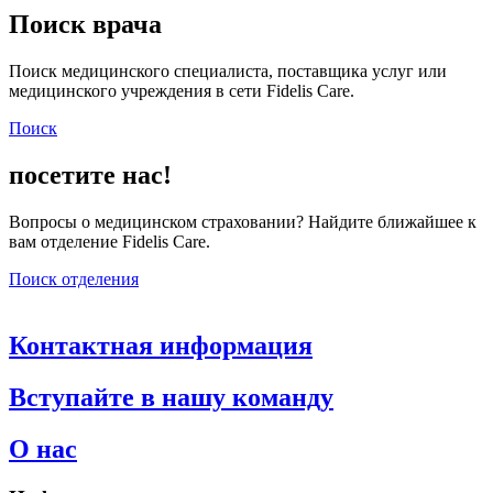
Поиск врача
Поиск медицинского специалиста, поставщика услуг или
медицинского учреждения в сети Fidelis Care.
Поиск
посетите нас!
Вопросы о медицинском страховании? Найдите ближайшее к
вам отделение Fidelis Care.
Поиск отделения
Контактная информация
Вступайте в нашу команду
О нас