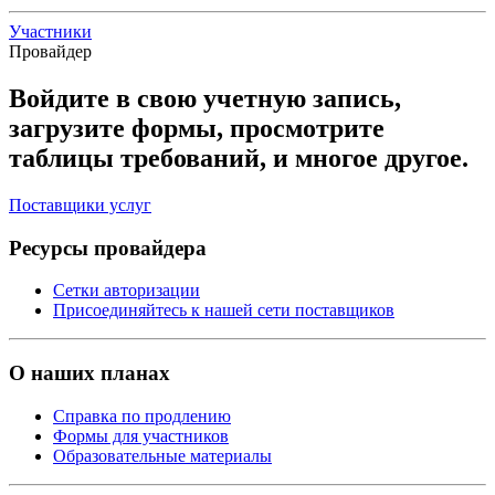
Участники
Провайдер
Войдите в свою учетную запись,
загрузите формы, просмотрите
таблицы требований, и многое другое.
Поставщики услуг
Ресурсы провайдера
Сетки авторизации
Присоединяйтесь к нашей сети поставщиков
О наших планах
Справка по продлению
Формы для участников
Образовательные материалы