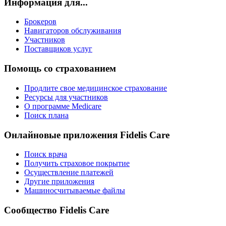
Информация для...
Брокеров
Навигаторов обслуживания
Участников
Поставщиков услуг
Помощь со страхованием
Продлите свое медицинское страхование
Ресурсы для участников
О программе Medicare
Поиск плана
Онлайновые приложения Fidelis Care
Поиск врача
Получить страховое покрытие
Осуществление платежей
Другие приложения
Машиносчитываемые файлы
Сообщество Fidelis Care