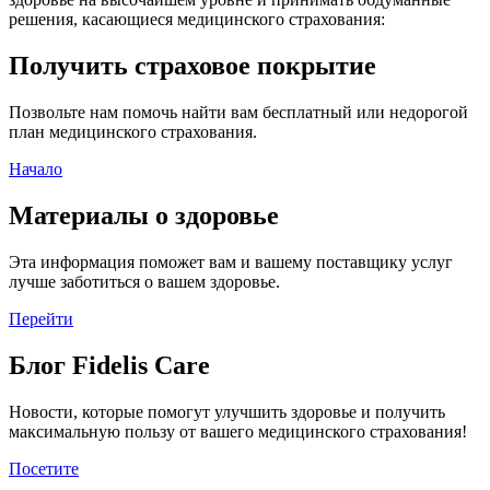
решения, касающиеся медицинского страхования:
Получить страховое покрытие
Позвольте нам помочь найти вам бесплатный или недорогой
план медицинского страхования.
Начало
Материалы о здоровье
Эта информация поможет вам и вашему поставщику услуг
лучше заботиться о вашем здоровье.
Перейти
Блог Fidelis Care
Новости, которые помогут улучшить здоровье и получить
максимальную пользу от вашего медицинского страхования!
Посетите