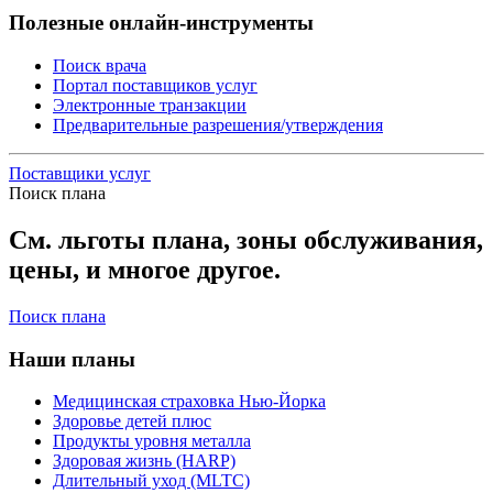
Полезные онлайн-инструменты
Поиск врача
Портал поставщиков услуг
Электронные транзакции
Предварительные разрешения/утверждения
Поставщики услуг
Поиск плана
См. льготы плана, зоны обслуживания,
цены, и многое другое.
Поиск плана
Наши планы
Медицинская страховка Нью-Йорка
Здоровье детей плюс
Продукты уровня металла
Здоровая жизнь (HARP)
Длительный уход (MLTC)