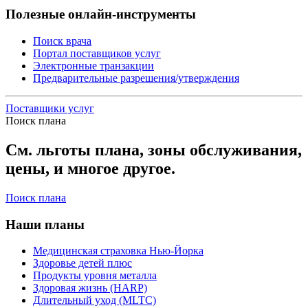
Полезные онлайн-инструменты
Поиск врача
Портал поставщиков услуг
Электронные транзакции
Предварительные разрешения/утверждения
Поставщики услуг
Поиск плана
См. льготы плана, зоны обслуживания,
цены, и многое другое.
Поиск плана
Наши планы
Медицинская страховка Нью-Йорка
Здоровье детей плюс
Продукты уровня металла
Здоровая жизнь (HARP)
Длительный уход (MLTC)