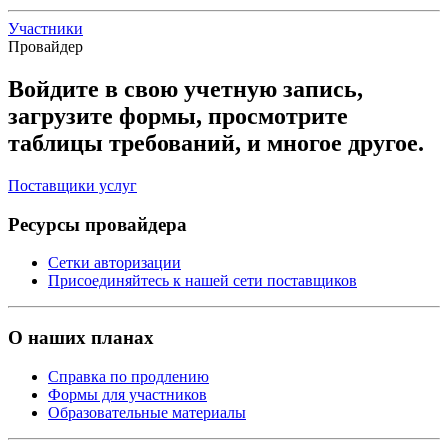
Участники
Провайдер
Войдите в свою учетную запись,
загрузите формы, просмотрите
таблицы требований, и многое другое.
Поставщики услуг
Ресурсы провайдера
Сетки авторизации
Присоединяйтесь к нашей сети поставщиков
О наших планах
Справка по продлению
Формы для участников
Образовательные материалы