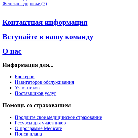
Женское здоровье (7)
Контактная информация
Вступайте в нашу команду
О нас
Информация для...
Брокеров
Навигаторов обслуживания
Участников
Поставщиков услуг
Помощь со страхованием
Продлите свое медицинское страхование
Ресурсы для участников
О программе Medicare
Поиск плана