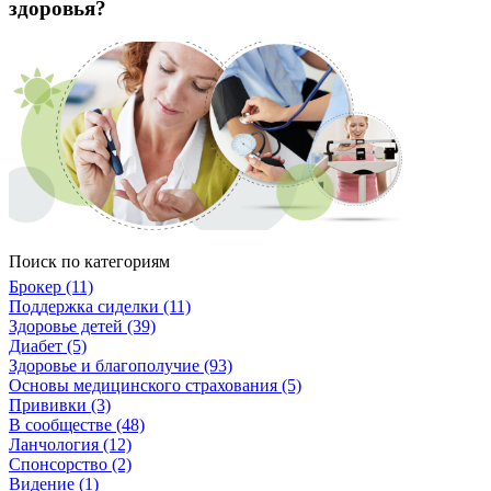
здоровья?
Поиск по категориям
Брокер (11)
Поддержка сиделки (11)
Здоровье детей (39)
Диабет (5)
Здоровье и благополучие (93)
Основы медицинского страхования (5)
Прививки (3)
В сообществе (48)
Ланчология (12)
Спонсорство (2)
Видение (1)