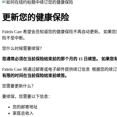
更新您的健康保险
Fidelis Care 希望会员知道您的健康保险不再自动更新。 如果
险不受中断。
您什么时候需要续保？
您通常必须在当前保险结束前的那个月的 15 日续签。 如果您
Fidelis Care 将通过邮寄或电子邮件提供续订信息 根据您
有限的时间在当前保险结束前续签。
您需要更新什么？
要续保，您需要以下信息：
您的邮寄地址
家庭总收入