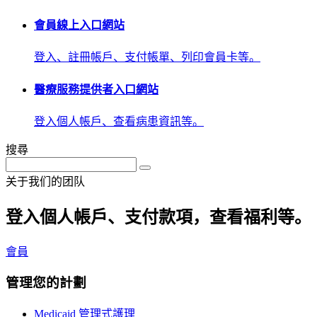
會員線上入口網站
登入、註冊帳戶、支付帳單、列印會員卡等。
醫療服務提供者入口網站
登入個人帳戶、查看病患資訊等。
搜尋
关于我们的团队
登入個人帳戶、支付款項，查看福利等。
會員
管理您的計劃
Medicaid 管理式護理