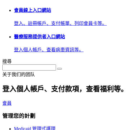
會員線上入口網站
登入、註冊帳戶、支付帳單、列印會員卡等。
醫療服務提供者入口網站
登入個人帳戶、查看病患資訊等。
搜尋
关于我们的团队
登入個人帳戶、支付款項，查看福利等。
會員
管理您的計劃
Medicaid 管理式護理