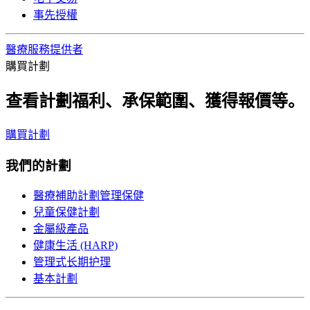
事先授權
醫療服務提供者
購買計劃
查看計劃福利、承保範圍、獲得報價等。
購買計劃
我們的計劃
醫療補助計劃管理保健
兒童保健計劃
金屬級產品
健康生活 (HARP)
管理式长期护理
基本計劃