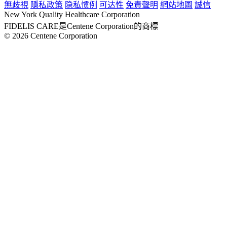
無歧視
隱私政策
隐私惯例
可达性
免責聲明
網站地圖
誠信
New York Quality Healthcare Corporation
FIDELIS CARE是Centene Corporation的商標
© 2026 Centene Corporation