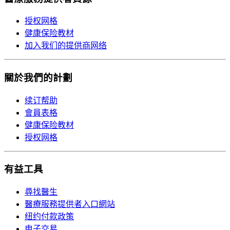
授权网格
健康保险教材
加入我们的提供商网络
關於我們的計劃
续订帮助
會員表格
健康保险教材
授权网格
有益工具
尋找醫生
醫療服務提供者入口網站
纽约付款政策
电子交易