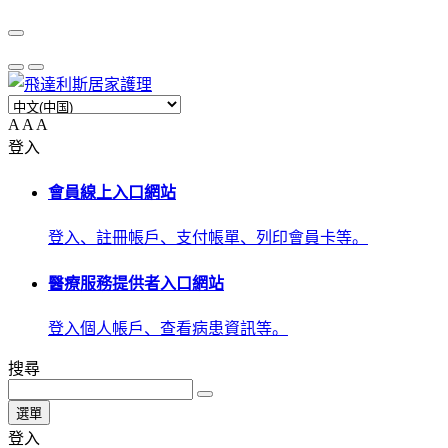
A
A
A
登入
會員線上入口網站
登入、註冊帳戶、支付帳單、列印會員卡等。
醫療服務提供者入口網站
登入個人帳戶、查看病患資訊等。
搜尋
選單
登入