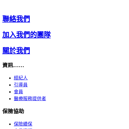
聯絡我們
加入我們的團隊
關於我們
資訊……
經紀人
引導員
會員
醫療服務提供者
保險協助
保險續保