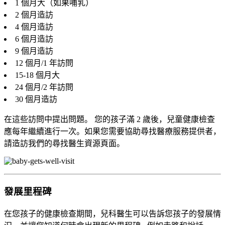
1 個月大（如果哺乳）
2 個月造訪
4 個月造訪
6 個月造訪
9 個月造訪
12 個月/1 年訪問
15-18 個月大
24 個月/2 年訪問
30 個月造訪
在這些訪問中提出問題。 您的孩子滿 2 歲後，兒童健康檢查
應每年繼續進行一次。如果您需要協助尋找醫療服務提供者，
請造訪我們的尋找醫生資源頁面。
發展里程碑
在您孩子的健康檢查期間，兒科醫生可以告訴您孩子的發展情