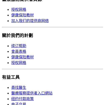
授权网格
健康保险教材
加入我们的提供商网络
關於我們的計劃
续订帮助
會員表格
健康保险教材
授权网格
有益工具
尋找醫生
醫療服務提供者入口網站
纽约付款政策
电子交易