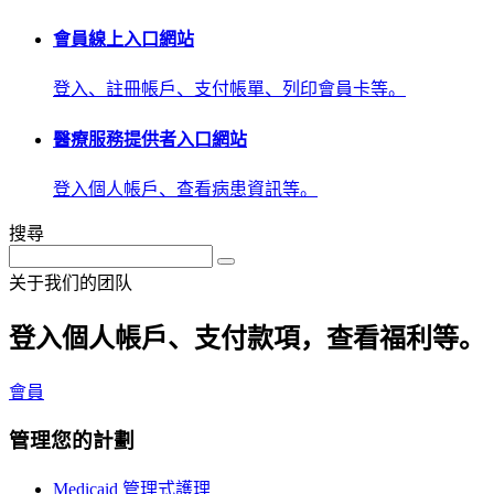
會員線上入口網站
登入、註冊帳戶、支付帳單、列印會員卡等。
醫療服務提供者入口網站
登入個人帳戶、查看病患資訊等。
搜尋
关于我们的团队
登入個人帳戶、支付款項，查看福利等。
會員
管理您的計劃
Medicaid 管理式護理