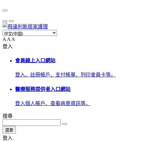
A
A
A
登入
會員線上入口網站
登入、註冊帳戶、支付帳單、列印會員卡等。
醫療服務提供者入口網站
登入個人帳戶、查看病患資訊等。
搜尋
選單
登入