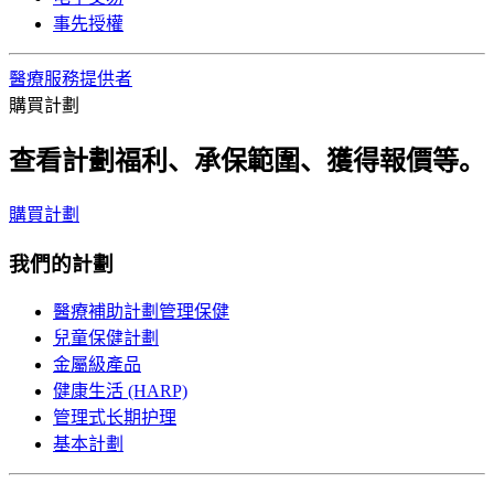
事先授權
醫療服務提供者
購買計劃
查看計劃福利、承保範圍、獲得報價等。
購買計劃
我們的計劃
醫療補助計劃管理保健
兒童保健計劃
金屬級產品
健康生活 (HARP)
管理式长期护理
基本計劃