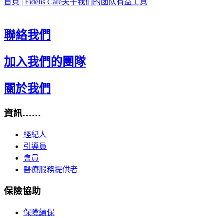
首頁 | Fidelis Care
关于我们的团队
有益工具
聯絡我們
加入我們的團隊
關於我們
資訊……
經紀人
引導員
會員
醫療服務提供者
保險協助
保險續保