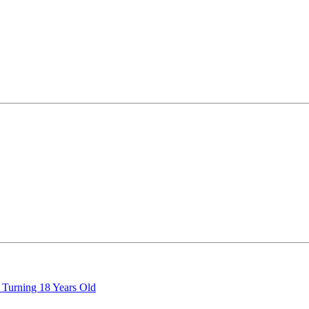
e Turning 18 Years Old