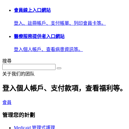
會員線上入口網站
登入、註冊帳戶、支付帳單、列印會員卡等。
醫療服務提供者入口網站
登入個人帳戶、查看病患資訊等。
搜尋
关于我们的团队
登入個人帳戶、支付款項，查看福利等。
會員
管理您的計劃
Medicaid 管理式護理