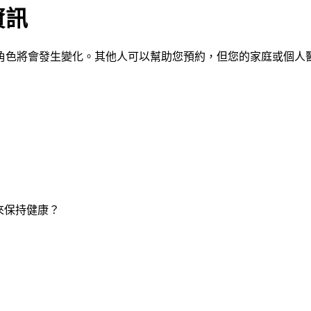
資訊
角色將會發生變化。其他人可以幫助您預約，但您的家庭或個人
來保持健康？