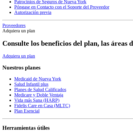
Patrocinios de Seguros de Nueva York
Póngase en Contacto con el Soporte del Proveedor
Autorización previa
Proveedores
Adquiera un plan
Consulte los beneficios del plan, las áreas
Adquiera un plan
Nuestros planes
Medicaid de Nueva York
Salud Infantil plus
Planes de Salud Calificados
Medicare y Doble Ventaja
Vida más Sana (HARP)
Fidelis Care en Casa (MLTC)
Plan Esencial
Herramientas útiles