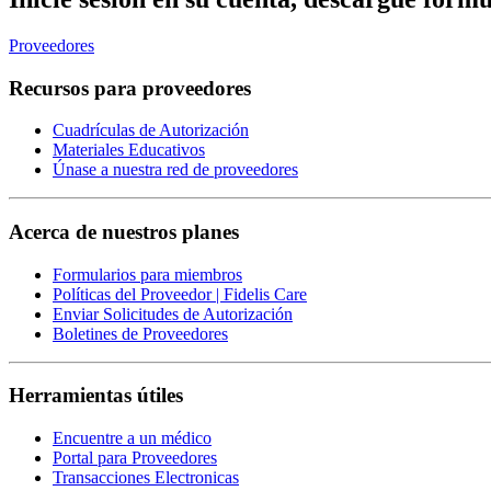
Proveedores
Recursos para proveedores
Cuadrículas de Autorización
Materiales Educativos
Únase a nuestra red de proveedores
Acerca de nuestros planes
Formularios para miembros
Políticas del Proveedor | Fidelis Care
Enviar Solicitudes de Autorización
Boletines de Proveedores
Herramientas útiles
Encuentre a un médico
Portal para Proveedores
Transacciones Electronicas