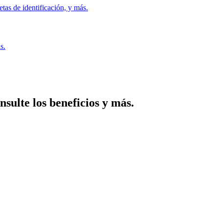
etas de identificación, y más.
s.
nsulte los beneficios y más.