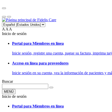
A
A
A
Inicio de sesión
Portal para Miembros en línea
Inicie sesión, registre una cuenta, pague su factura, imprima tarj
Acceso en línea para proveedores
Inicie sesión en su cuenta, vea la información de pacientes y má
Buscar
MENÚ
Inicio de sesión
Portal para Miembros en línea