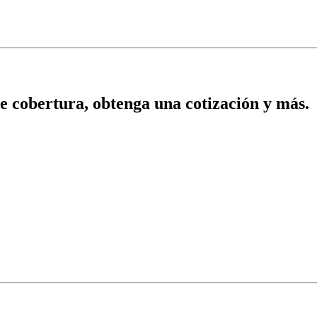
 de cobertura, obtenga una cotización y más.