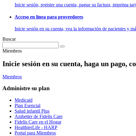
Inicie sesión, registre una cuenta, pague su factura, imprima tarj
Acceso en línea para proveedores
Inicie sesión en su cuenta, vea la información de pacientes y má
Buscar
Miembros
Inicie sesión en su cuenta, haga un pago, co
Miembros
Administre su plan
Medicaid
Plan Esencial
Salud infantil Plus
Ambetter de Fidelis Care
Fidelis Care en el Hogar
HealthierLife - HARP
Portal para Miembros