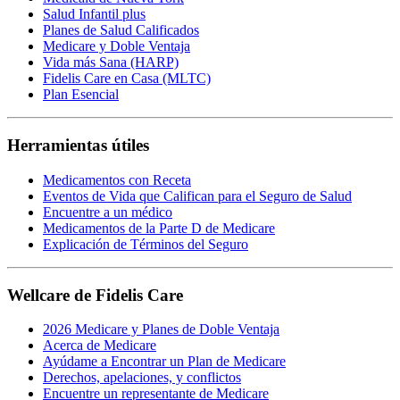
Salud Infantil plus
Planes de Salud Calificados
Medicare y Doble Ventaja
Vida más Sana (HARP)
Fidelis Care en Casa (MLTC)
Plan Esencial
Herramientas útiles
Medicamentos con Receta
Eventos de Vida que Califican para el Seguro de Salud
Encuentre a un médico
Medicamentos de la Parte D de Medicare
Explicación de Términos del Seguro
Wellcare de Fidelis Care
2026 Medicare y Planes de Doble Ventaja
Acerca de Medicare
Ayúdame a Encontrar un Plan de Medicare
Derechos, apelaciones, y conflictos
Encuentre un representante de Medicare