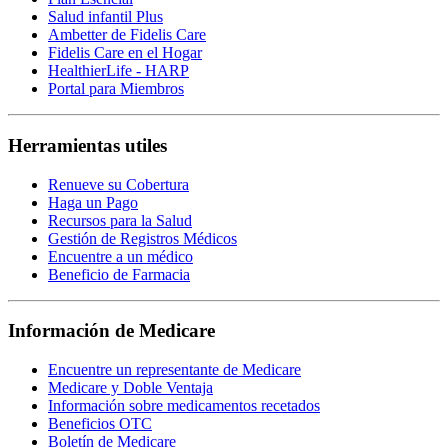
Salud infantil Plus
Ambetter de Fidelis Care
Fidelis Care en el Hogar
HealthierLife - HARP
Portal para Miembros
Herramientas utiles
Renueve su Cobertura
Haga un Pago
Recursos para la Salud
Gestión de Registros Médicos
Encuentre a un médico
Beneficio de Farmacia
Información de Medicare
Encuentre un representante de Medicare
Medicare y Doble Ventaja
Información sobre medicamentos recetados
Beneficios OTC
Boletín de Medicare