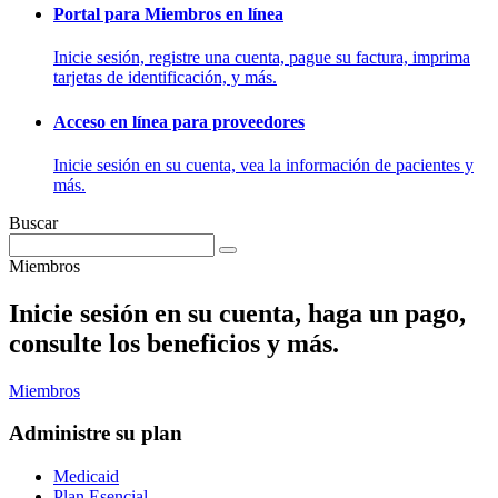
Portal para Miembros en línea
Inicie sesión, registre una cuenta, pague su factura, imprima
tarjetas de identificación, y más.
Acceso en línea para proveedores
Inicie sesión en su cuenta, vea la información de pacientes y
más.
Buscar
Miembros
Inicie sesión en su cuenta, haga un pago,
consulte los beneficios y más.
Miembros
Administre su plan
Medicaid
Plan Esencial