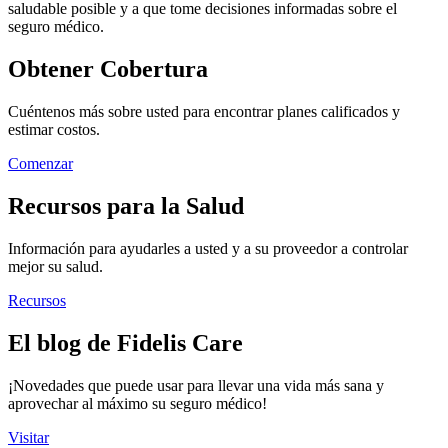
saludable posible y a que tome decisiones informadas sobre el
seguro médico.
Obtener Cobertura
Cuéntenos más sobre usted para encontrar planes calificados y
estimar costos.
Comenzar
Recursos para la Salud
Información para ayudarles a usted y a su proveedor a controlar
mejor su salud.
Recursos
El blog de Fidelis Care
¡Novedades que puede usar para llevar una vida más sana y
aprovechar al máximo su seguro médico!
Visitar