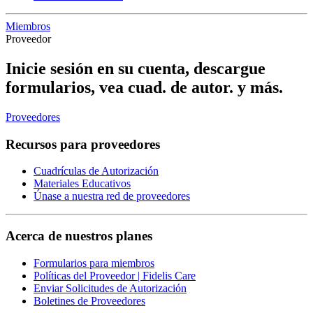
Miembros
Proveedor
Inicie sesión en su cuenta, descargue
formularios, vea cuad. de autor. y más.
Proveedores
Recursos para proveedores
Cuadrículas de Autorización
Materiales Educativos
Únase a nuestra red de proveedores
Acerca de nuestros planes
Formularios para miembros
Políticas del Proveedor | Fidelis Care
Enviar Solicitudes de Autorización
Boletines de Proveedores