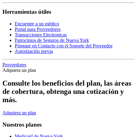
Herramientas útiles
Encuentre a un médico
Portal para Proveedores
Transacciones Electronicas
Patrocinios de Seguros de Nueva York
Póngase en Contacto con el Soporte del Proveedor
Autorización previa
Proveedores
Adquiera un plan
Consulte los beneficios del plan, las áreas
de cobertura, obtenga una cotización y
más.
Adquiera un plan
Nuestros planes
Medicaid de Nueva York