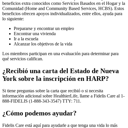
beneficios extra conocidos como Servicios Basados en el Hogar y la
Comunidad (Home and Community Based Services, HCBS). Estos
beneficios ofrecen apoyos individualizados, entre ellos, ayuda para
lo siguiente:
Prepararse y encontrar un empleo
Encontrar una vivienda
Ir a la escuela
Alcanzar los objetivos de la vida
Los miembros participan en una evaluación para determinar para
qué servicios califican.
¿Recibió una carta del Estado de Nueva
York sobre la inscripción en HARP?
Si tiene preguntas sobre la carta que recibió o si necesita
información adicional sobre HealthierLife, llame a Fidelis Care al 1-
888-FIDELIS (1-888-343-3547) TTY: 711.
¿Cómo podemos ayudar?
Fidelis Care está aquí para ayudarle a que tenga una vida lo más