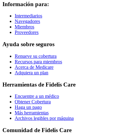
Información para:
Intermediarios
Navegadores
Miembros
Proveedores
Ayuda sobre seguros
Renueve su cobertura
Recursos para miembros
Acerca de Medicare
Adquiera un plan
Herramientas de Fidelis Care
Encuentre a un médico
Obtener Cobertura
Haga un pago
Más herramientas
Archivos legibles por máquina
Comunidad de Fidelis Care