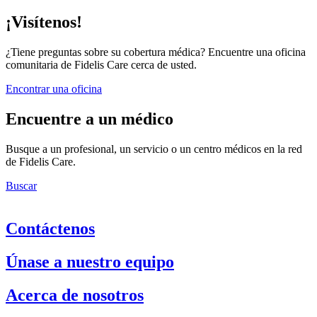
¡Visítenos!
¿Tiene preguntas sobre su cobertura médica? Encuentre una oficina
comunitaria de Fidelis Care cerca de usted.
Encontrar una oficina
Encuentre a un médico
Busque a un profesional, un servicio o un centro médicos en la red
de Fidelis Care.
Buscar
Contáctenos
Únase a nuestro equipo
Acerca de nosotros