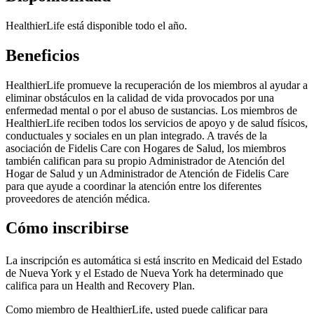
HealthierLife está disponible todo el año.
Beneficios
HealthierLife promueve la recuperación de los miembros al ayudar a
eliminar obstáculos en la calidad de vida provocados por una
enfermedad mental o por el abuso de sustancias. Los miembros de
HealthierLife reciben todos los servicios de apoyo y de salud físicos,
conductuales y sociales en un plan integrado.
A través de la
asociación de Fidelis Care con Hogares de Salud, los miembros
también califican para su propio Administrador de Atención del
Hogar de Salud y un Administrador de Atención de Fidelis Care
para que ayude a coordinar la atención entre los diferentes
proveedores de atención médica.
Cómo inscribirse
La inscripción es automática si está inscrito en Medicaid del Estado
de Nueva York y el Estado de Nueva York ha determinado que
califica para un Health and Recovery Plan.
Como miembro de HealthierLife, usted puede calificar para