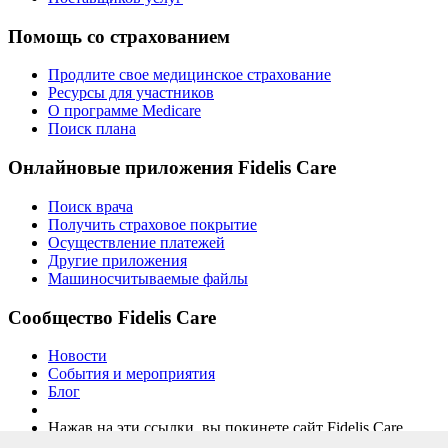
Помощь со страхованием
Продлите свое медицинское страхование
Ресурсы для участников
О программе Medicare
Поиск плана
Онлайновые приложения Fidelis Care
Поиск врача
Получить страховое покрытие
Осуществление платежей
Другие приложения
Машиносчитываемые файлы
Сообщество Fidelis Care
Новости
События и мероприятия
Блог
Нажав на эти ссылки, вы покинете сайт Fidelis Care.