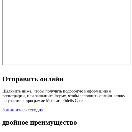
Отправить онлайн
Щелкните ниже, чтобы получить подробную информацию о
регистрации, или заполните форму, чтобы заполнить онлайн-заявку
на участие в программе Medicare Fidelis Care.
Запишитесь сегодня
двойное преимущество