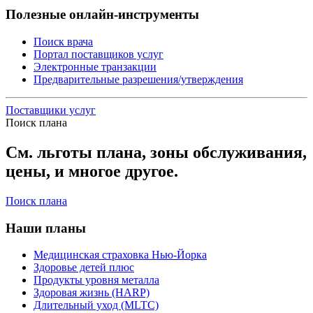
Полезные онлайн-инструменты
Поиск врача
Портал поставщиков услуг
Электронные транзакции
Предварительные разрешения/утверждения
Поставщики услуг
Поиск плана
См. льготы плана, зоны обслуживания,
цены, и многое другое.
Поиск плана
Наши планы
Медицинская страховка Нью-Йорка
Здоровье детей плюс
Продукты уровня металла
Здоровая жизнь (HARP)
Длительный уход (MLTC)