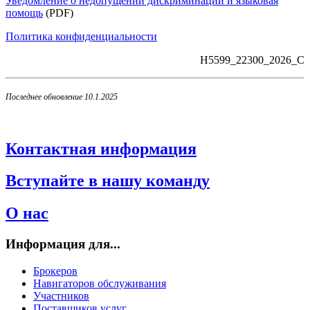
Уведомление о недопущении дискриминации и языковая
помощь
(PDF)
Политика конфиденциальности
H5599_22300_2026_C
Последнее обновление 10.1.2025
Контактная информация
Вступайте в нашу команду
О нас
Информация для...
Брокеров
Навигаторов обслуживания
Участников
Поставщиков услуг