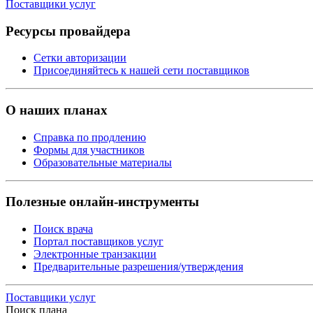
Поставщики услуг
Ресурсы провайдера
Сетки авторизации
Присоединяйтесь к нашей сети поставщиков
О наших планах
Справка по продлению
Формы для участников
Образовательные материалы
Полезные онлайн-инструменты
Поиск врача
Портал поставщиков услуг
Электронные транзакции
Предварительные разрешения/утверждения
Поставщики услуг
Поиск плана