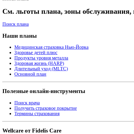
См. льготы плана, зоны обслуживания, 
Поиск плана
Наши планы
Медицинская страховка Нью-Йорка
Здоровье детей плюс
Продукты уровня металла
Здоровая жизнь (HARP)
Длительный уход (MLTC)
Основной план
Полезные онлайн-инструменты
Поиск врача
Получить страховое покрытие
Термины страхования
Wellcare от Fidelis Care