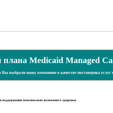
 плана Medicaid Managed Ca
что Вы выбрали нашу компанию в качестве поставщика услуг 
для поддержания максимально возможного здоровья.