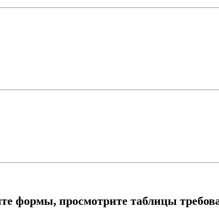
ите формы, просмотрите таблицы требова