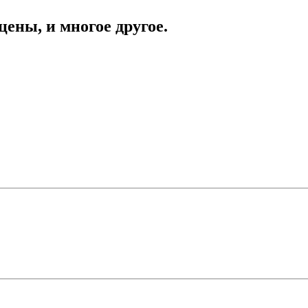
цены, и многое другое.