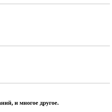
ний, и многое другое.