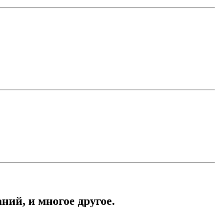
ний, и многое другое.