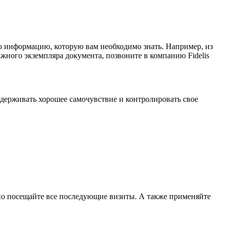
 информацию, которую вам необходимо знать. Например, из
жного экземпляра документа, позвоните в компанию Fidelis
держивать хорошее самочувствие и контролировать свое
но посещайте все последующие визиты. А также применяйте