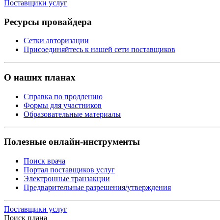
Поставщики услуг
Ресурсы провайдера
Сетки авторизации
Присоединяйтесь к нашей сети поставщиков
О наших планах
Справка по продлению
Формы для участников
Образовательные материалы
Полезные онлайн-инструменты
Поиск врача
Портал поставщиков услуг
Электронные транзакции
Предварительные разрешения/утверждения
Поставщики услуг
Поиск плана