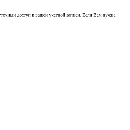
уточный доступ к вашей учетной записи. Если Вам нужна