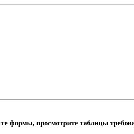
ите формы, просмотрите таблицы требова