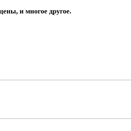
цены, и многое другое.