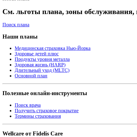
См. льготы плана, зоны обслуживания, 
Поиск плана
Наши планы
Медицинская страховка Нью-Йорка
Здоровье детей плюс
Продукты уровня металла
Здоровая жизнь (HARP)
Длительный уход (MLTC)
Основной план
Полезные онлайн-инструменты
Поиск врача
Получить страховое покрытие
Термины страхования
Wellcare от Fidelis Care