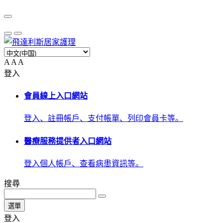
A
A
A
登入
會員線上入口網站
登入、註冊帳戶、支付帳單、列印會員卡等。
醫療服務提供者入口網站
登入個人帳戶、查看病患資訊等。
搜尋
選單
登入