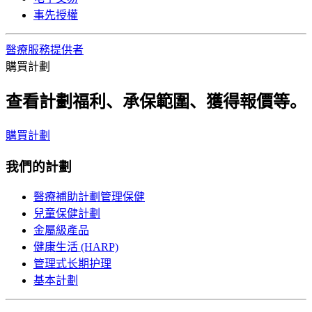
事先授權
醫療服務提供者
購買計劃
查看計劃福利、承保範圍、獲得報價等。
購買計劃
我們的計劃
醫療補助計劃管理保健
兒童保健計劃
金屬級產品
健康生活 (HARP)
管理式长期护理
基本計劃