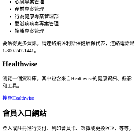
心臟專案管理
產前專案管理
行為健康專案管理部
愛滋病病毒專案管理
複雜專案管理
要獲得更多資訊，請連絡飛達利斯保健續保代表，連絡電話是
1-800-247-1441。
Healthwise
瀏覽一個資料庫，其中包含來自Healthwise的健康資訊、錄影
和工具。
搜尋Healthwise
會員入口網站
登入或註冊進行支付、列印會員卡、選擇或更換PCP，等等。