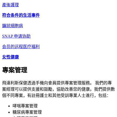
產後護理
符合条件的生活事件
鐮狀細胞病
SNAP 申请协助
会员的远程医疗福利
女性健康
專案管理
飛達利斯保健透過手機向會員提供專案管理服務。 我們的專
案經理可以提供支援和鼓勵，協助改善您的健康。我們提供數
個不同專案，有註冊護士和其他受訓專業人士進行，包括：
哮喘專案管理
糖尿病專案管理