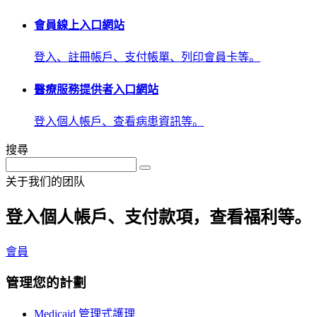
會員線上入口網站
登入、註冊帳戶、支付帳單、列印會員卡等。
醫療服務提供者入口網站
登入個人帳戶、查看病患資訊等。
搜尋
关于我们的团队
登入個人帳戶、支付款項，查看福利等。
會員
管理您的計劃
Medicaid 管理式護理