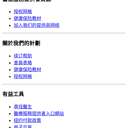
授权网格
健康保险教材
加入我们的提供商网络
關於我們的計劃
续订帮助
會員表格
健康保险教材
授权网格
有益工具
尋找醫生
醫療服務提供者入口網站
纽约付款政策
电子交易