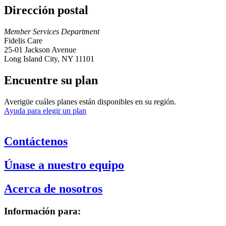
Dirección postal
Member Services Department
Fidelis Care
25-01 Jackson Avenue
Long Island City, NY 11101
Encuentre su plan
Averigüe cuáles planes están disponibles en su región.
Ayuda para elegir un plan
Contáctenos
Únase a nuestro equipo
Acerca de nosotros
Información para: