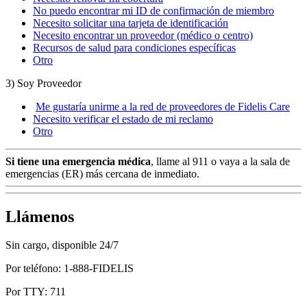
No puedo encontrar mi ID de confirmación de miembro
Necesito solicitar una tarjeta de identificación
Necesito encontrar un proveedor (médico o centro)
Recursos de salud para condiciones específicas
Otro
3) Soy Proveedor
Me gustaría unirme a la red de proveedores de Fidelis Care
Necesito verificar el estado de mi reclamo
Otro
Si tiene una emergencia médica
, llame al 911 o vaya a la sala de
emergencias (ER) más cercana de inmediato.
Llámenos
Sin cargo, disponible 24/7
Por teléfono: 1-888-FIDELIS
Por TTY: 711