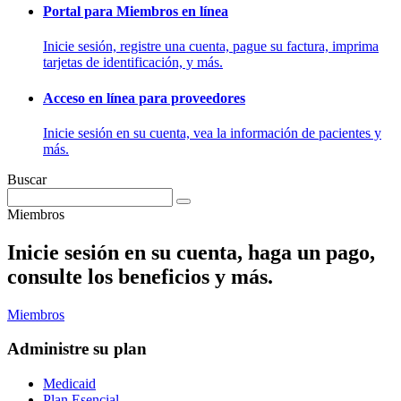
Portal para Miembros en línea
Inicie sesión, registre una cuenta, pague su factura, imprima
tarjetas de identificación, y más.
Acceso en línea para proveedores
Inicie sesión en su cuenta, vea la información de pacientes y
más.
Buscar
Miembros
Inicie sesión en su cuenta, haga un pago,
consulte los beneficios y más.
Miembros
Administre su plan
Medicaid
Plan Esencial