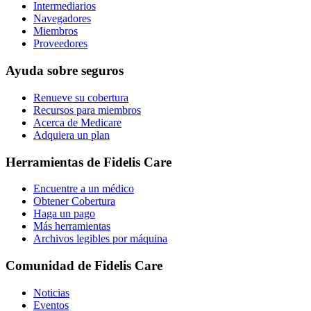
Intermediarios
Navegadores
Miembros
Proveedores
Ayuda sobre seguros
Renueve su cobertura
Recursos para miembros
Acerca de Medicare
Adquiera un plan
Herramientas de Fidelis Care
Encuentre a un médico
Obtener Cobertura
Haga un pago
Más herramientas
Archivos legibles por máquina
Comunidad de Fidelis Care
Noticias
Eventos