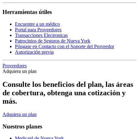
Herramientas útiles
Encuentre a un médico
Portal para Proveedores
Transacciones Electronicas
Patrocinios de Seguros de Nueva York
Póngase en Contacto con el Soporte del Proveedor
Autorización previa
Proveedores
Adquiera un plan
Consulte los beneficios del plan, las áreas
de cobertura, obtenga una cotización y
más.
Adquiera un plan
Nuestros planes
Medicaid de Nueva York