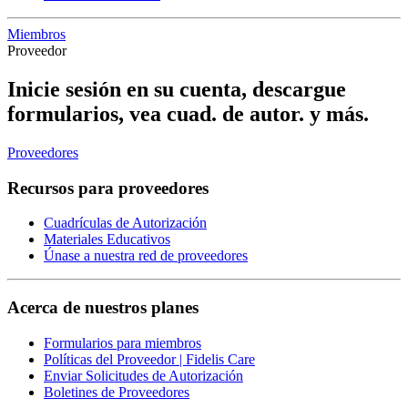
Miembros
Proveedor
Inicie sesión en su cuenta, descargue
formularios, vea cuad. de autor. y más.
Proveedores
Recursos para proveedores
Cuadrículas de Autorización
Materiales Educativos
Únase a nuestra red de proveedores
Acerca de nuestros planes
Formularios para miembros
Políticas del Proveedor | Fidelis Care
Enviar Solicitudes de Autorización
Boletines de Proveedores