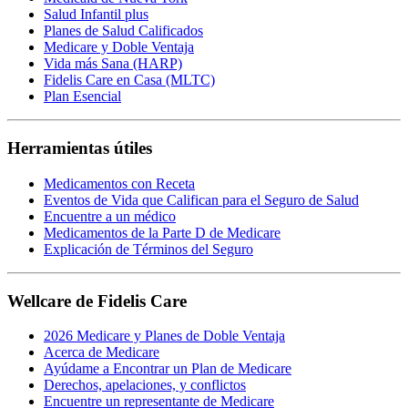
Salud Infantil plus
Planes de Salud Calificados
Medicare y Doble Ventaja
Vida más Sana (HARP)
Fidelis Care en Casa (MLTC)
Plan Esencial
Herramientas útiles
Medicamentos con Receta
Eventos de Vida que Califican para el Seguro de Salud
Encuentre a un médico
Medicamentos de la Parte D de Medicare
Explicación de Términos del Seguro
Wellcare de Fidelis Care
2026 Medicare y Planes de Doble Ventaja
Acerca de Medicare
Ayúdame a Encontrar un Plan de Medicare
Derechos, apelaciones, y conflictos
Encuentre un representante de Medicare