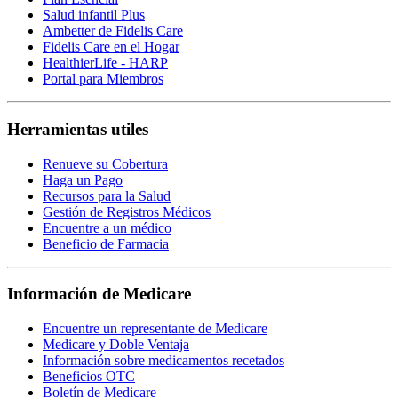
Salud infantil Plus
Ambetter de Fidelis Care
Fidelis Care en el Hogar
HealthierLife - HARP
Portal para Miembros
Herramientas utiles
Renueve su Cobertura
Haga un Pago
Recursos para la Salud
Gestión de Registros Médicos
Encuentre a un médico
Beneficio de Farmacia
Información de Medicare
Encuentre un representante de Medicare
Medicare y Doble Ventaja
Información sobre medicamentos recetados
Beneficios OTC
Boletín de Medicare