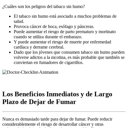
¿Cuáles son los peligros del tabaco sin humo?
El tabaco sin humo está asociado a muchos problemas de
salud.
Provoca cáncer de boca, esófago y páncreas.
Puede aumentar el riesgo de parto prematuro y mortinato
cuando se utiliza durante el embarazo.
Y puede aumentar el riesgo de muerte por enfermedad
cardíaca y derrame cerebral.
Dado que los jóvenes que consumen tabaco sin humo pueden
volverse adictos a la nicotina, es más probable que también se
conviertan en fumadores de cigarrillos.
Los Beneficios Inmediatos y de Largo
Plazo de Dejar de Fumar
Nunca es demasiado tarde para dejar de fumar. Puede reducir
considerablemente el riesgo de desarrollar cáncer y otras