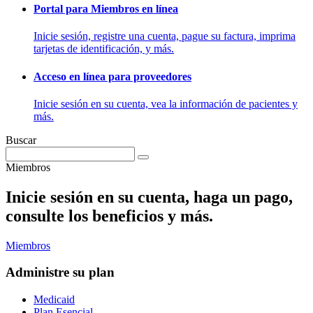
Portal para Miembros en línea
Inicie sesión, registre una cuenta, pague su factura, imprima
tarjetas de identificación, y más.
Acceso en línea para proveedores
Inicie sesión en su cuenta, vea la información de pacientes y
más.
Buscar
Miembros
Inicie sesión en su cuenta, haga un pago,
consulte los beneficios y más.
Miembros
Administre su plan
Medicaid
Plan Esencial