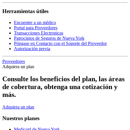
Herramientas útiles
Encuentre a un médico
Portal para Proveedores
Transacciones Electronicas
Patrocinios de Seguros de Nueva York
Póngase en Contacto con el Soporte del Proveedor
Autorización previa
Proveedores
Adquiera un plan
Consulte los beneficios del plan, las áreas
de cobertura, obtenga una cotización y
más.
Adquiera un plan
Nuestros planes
Medicaid de Nueva York