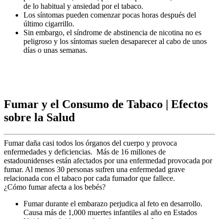
de lo habitual y ansiedad por el tabaco.
Los síntomas pueden comenzar pocas horas después del
último cigarrillo.
Sin embargo, el síndrome de abstinencia de nicotina no es
peligroso y los síntomas suelen desaparecer al cabo de unos
días o unas semanas.
Fumar y el Consumo de Tabaco
|
Efectos
sobre la Salud
Fumar daña casi todos los órganos del cuerpo y provoca
enfermedades y deficiencias. Más de 16 millones de
estadounidenses están afectados por una enfermedad provocada por
fumar. Al menos 30 personas sufren una enfermedad grave
relacionada con el tabaco por cada fumador que fallece.
¿Cómo fumar afecta a los bebés?
Fumar durante el embarazo perjudica al feto en desarrollo.
Causa más de 1,000 muertes infantiles al año en Estados