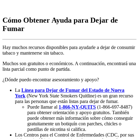
Cómo Obtener Ayuda para Dejar de
Fumar
Hay muchos recursos disponibles para ayudarle a dejar de consumir
tabaco y mantenerse sin tabaco.
Muchos son gratuitos o económicos. A continuación, encontrará una
lista parcial como punto de partida.
¿Dónde puedo encontrar asesoramiento y apoyo?
La
Línea para Dejar de Fumar del Estado de Nueva
York
(New York State Smokers Quitline) es un gran recurso
para las personas que están listas para dejar de fumar.
Puede llamar al
1-866-NY-QUITS
(1-866-697-8487)
para obtener orientación y apoyo gratuitos. También
puede obtener más información sobre cómo conseguir
gratuitamente un botiquín con parches, chicles o
pastillas de nicotina si califica.
Los Centros para el Control de Enfermedades (CDC, por sus