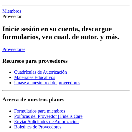
Miembros
Proveedor
Inicie sesión en su cuenta, descargue
formularios, vea cuad. de autor. y más.
Proveedores
Recursos para proveedores
Cuadrículas de Autorización
Materiales Educativos
Únase a nuestra red de proveedores
Acerca de nuestros planes
Formularios para miembros
Políticas del Proveedor | Fidelis Care
Enviar Solicitudes de Autorización
Boletines de Proveedores