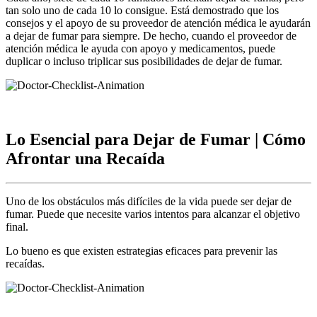
tan solo uno de cada 10 lo consigue. Está demostrado que los
consejos y el apoyo de su proveedor de atención médica le ayudarán
a dejar de fumar para siempre. De hecho, cuando el proveedor de
atención médica le ayuda con apoyo y medicamentos, puede
duplicar o incluso triplicar sus posibilidades de dejar de fumar.
Lo Esencial para Dejar de Fumar | Cómo
Afrontar una Recaída
Uno de los obstáculos más difíciles de la vida puede ser dejar de
fumar. Puede que necesite varios intentos para alcanzar el objetivo
final.
Lo bueno es que existen estrategias eficaces para prevenir las
recaídas.