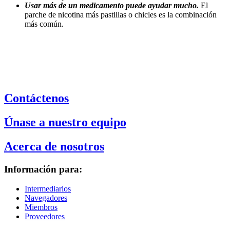
Usar más de un medicamento puede ayudar mucho.
El
parche de nicotina más pastillas o chicles es la combinación
más común.
Contáctenos
Únase a nuestro equipo
Acerca de nosotros
Información para:
Intermediarios
Navegadores
Miembros
Proveedores