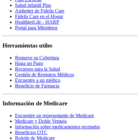
Salud infantil Plus
Ambetter de Fidelis Care
Fidelis Care en el Hogar
HealthierLife - HARP
Portal para Miembros
Herramientas utiles
Renueve su Cobertura
Haga un Pago
Recursos para la Salud
Gestión de Registros Médicos
Encuentre a un médico
Beneficio de Farmacia
Información de Medicare
Encuentre un representante de Medicare
Medicare y Doble Ventaja
Información sobre medicamentos recetados
Beneficios OTC
Boletín de Medicare