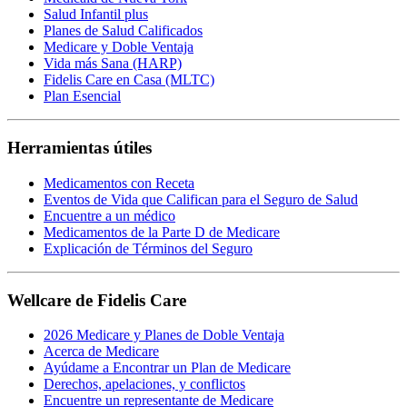
Salud Infantil plus
Planes de Salud Calificados
Medicare y Doble Ventaja
Vida más Sana (HARP)
Fidelis Care en Casa (MLTC)
Plan Esencial
Herramientas útiles
Medicamentos con Receta
Eventos de Vida que Califican para el Seguro de Salud
Encuentre a un médico
Medicamentos de la Parte D de Medicare
Explicación de Términos del Seguro
Wellcare de Fidelis Care
2026 Medicare y Planes de Doble Ventaja
Acerca de Medicare
Ayúdame a Encontrar un Plan de Medicare
Derechos, apelaciones, y conflictos
Encuentre un representante de Medicare