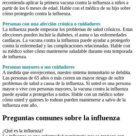
recomienda aplicar la primera vacuna contra la influenza a niños a
partir de los 6 meses de edad. Hable con el médico de su hijo sobre
cómo protegerlo contra la influenza.
Personas con una afección crónica o cuidadores
La influenza puede empeorar los problemas de salud crónicos. Estas
afecciones pueden incluir la diabetes, el asma o las enfermedades
cardíacas. La vacuna contra la influenza puede ayudar a protegerlo
contra la enfermedad y las complicaciones relacionadas. Hable con
su médico sobre cómo mantenerse saludable durante esta temporada
de influenza.
Personas mayores o sus cuidadores
A medida que envejecemos, nuestro sistema inmunitario se debilita.
Las personas de 65 años o más corren un mayor riesgo de sufrir
problemas de salud a causa de la influenza. Si usted es una persona
mayor o vive con personas mayores, la vacuna contra la influenza
puede ayudar a protegerlos a todos. Hable con un médico sobre
cómo usted y quienes lo rodean pueden mantenerse a salvo de la
influenza este año.
Preguntas comunes sobre la influenza
¿Qué es la influenza?