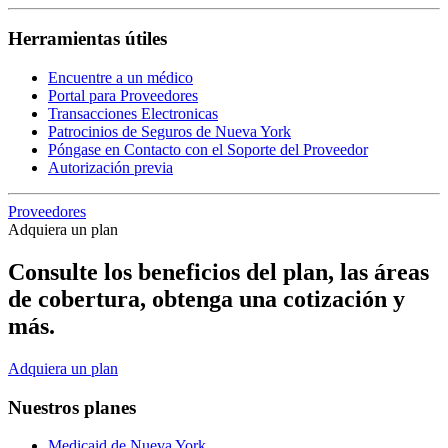
Herramientas útiles
Encuentre a un médico
Portal para Proveedores
Transacciones Electronicas
Patrocinios de Seguros de Nueva York
Póngase en Contacto con el Soporte del Proveedor
Autorización previa
Proveedores
Adquiera un plan
Consulte los beneficios del plan, las áreas
de cobertura, obtenga una cotización y
más.
Adquiera un plan
Nuestros planes
Medicaid de Nueva York