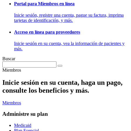
Portal para Miembros en línea
Inicie sesión, registre una cuenta, pague su factura, imprima
tarjetas de identificación, y más.
Acceso en línea para proveedores
Inicie sesión en su cuenta, vea la información de pacientes y
más.
Buscar
Miembros
Inicie sesión en su cuenta, haga un pago,
consulte los beneficios y más.
Miembros
Administre su plan
Medicaid
Plan Esencial