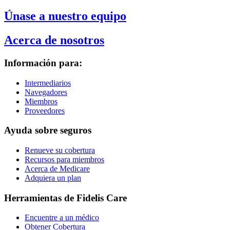
Únase a nuestro equipo
Acerca de nosotros
Información para:
Intermediarios
Navegadores
Miembros
Proveedores
Ayuda sobre seguros
Renueve su cobertura
Recursos para miembros
Acerca de Medicare
Adquiera un plan
Herramientas de Fidelis Care
Encuentre a un médico
Obtener Cobertura