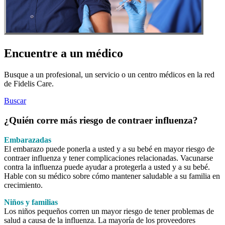
Encuentre a un médico
Busque a un profesional, un servicio o un centro médicos en la red
de Fidelis Care.
Buscar
¿Quién corre más riesgo de contraer influenza?
Embarazadas
El embarazo puede ponerla a usted y a su bebé en mayor riesgo de
contraer influenza y tener complicaciones relacionadas. Vacunarse
contra la influenza puede ayudar a protegerla a usted y a su bebé.
Hable con su médico sobre cómo mantener saludable a su familia en
crecimiento.
Niños y familias
Los niños pequeños corren un mayor riesgo de tener problemas de
salud a causa de la influenza. La mayoría de los proveedores