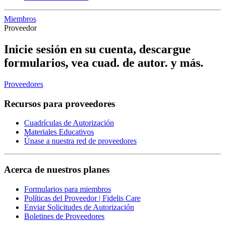
Miembros
Proveedor
Inicie sesión en su cuenta, descargue
formularios, vea cuad. de autor. y más.
Proveedores
Recursos para proveedores
Cuadrículas de Autorización
Materiales Educativos
Únase a nuestra red de proveedores
Acerca de nuestros planes
Formularios para miembros
Políticas del Proveedor | Fidelis Care
Enviar Solicitudes de Autorización
Boletines de Proveedores