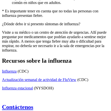
común en niños que en adultos.
* Es importante tener en cuenta que no todas las personas con
influenza presentan fiebre.
¿Dónde debo ir si presento síntomas de influenza?
Visite a su médico o un centro de atención de urgencias. Allí puede
preguntar por medicamentos que podrían ayudarlo a sentirse mejor
más rápido. A menos que tenga fiebre muy alta o dificultad para
respirar, no debería ser necesario ir a la sala de emergencias por la
influenza.
Recursos sobre la influenza
Influenza
(CDC)
Actualización semanal de actividad de FluView
(CDC)
Influenza estacional
(NYSDOH)
Contáctenos