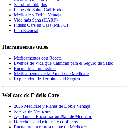
Salud Infantil plus
Planes de Salud Calificados
Medicare y Doble Ventaja
Vida más Sana (HARP)
Fidelis Care en Casa (MLTC)
Plan Esencial
Herramientas útiles
Medicamentos con Receta
Eventos de Vida que Califican para el Seguro de Salud
Encuentre a un médico
Medicamentos de la Parte D de Medicare
Explicación de Términos del Seguro
Wellcare de Fidelis Care
2026 Medicare y Planes de Doble Ventaja
Acerca de Medicare
Ayúdame a Encontrar un Plan de Medicare
Derechos, apelaciones, y conflictos
Encuentre un representante de Medicare