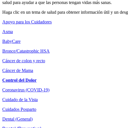
salud para ayudar a que las personas tengan vidas más sanas.
Haga clic en un tema de salud para obtener información útil y un des
Apoyo para los Cuidadores
Asma
BabyCare
Bronce/Catastrophic HSA
Cáncer de colon y recto
Cáncer de Mama
Control del Dolor
Coronavirus (COVID-19)
Cuidado de la Vista
Cuidados Posparto
Dental (General)