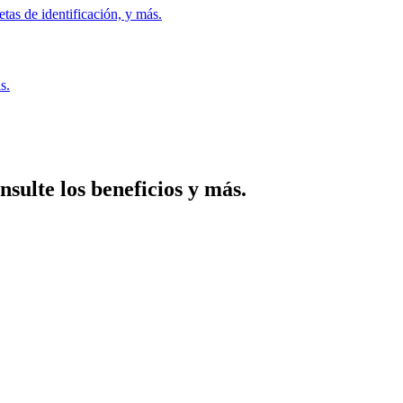
etas de identificación, y más.
s.
nsulte los beneficios y más.