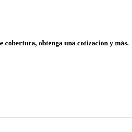
 de cobertura, obtenga una cotización y más.