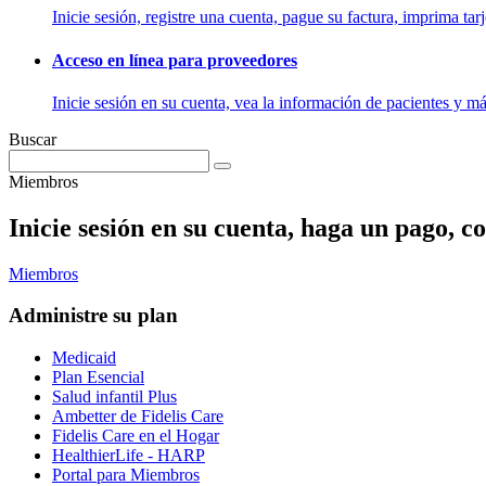
Inicie sesión, registre una cuenta, pague su factura, imprima tarj
Acceso en línea para proveedores
Inicie sesión en su cuenta, vea la información de pacientes y má
Buscar
Miembros
Inicie sesión en su cuenta, haga un pago, co
Miembros
Administre su plan
Medicaid
Plan Esencial
Salud infantil Plus
Ambetter de Fidelis Care
Fidelis Care en el Hogar
HealthierLife - HARP
Portal para Miembros