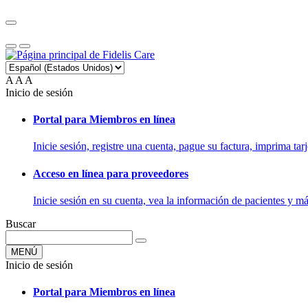
A
A
A
Inicio de sesión
Portal para Miembros en línea
Inicie sesión, registre una cuenta, pague su factura, imprima tarj
Acceso en línea para proveedores
Inicie sesión en su cuenta, vea la información de pacientes y má
Buscar
MENÚ
Inicio de sesión
Portal para Miembros en línea