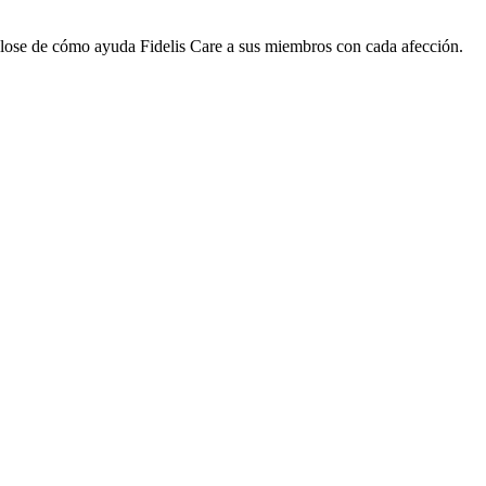
glose de cómo ayuda Fidelis Care a sus miembros con cada afección.