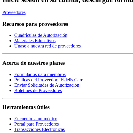
Proveedores
Recursos para proveedores
Cuadrículas de Autorización
Materiales Educativos
Únase a nuestra red de proveedores
Acerca de nuestros planes
Formularios para miembros
Políticas del Proveedor | Fidelis Care
Enviar Solicitudes de Autorización
Boletines de Proveedores
Herramientas útiles
Encuentre a un médico
Portal para Proveedores
Transacciones Electronicas