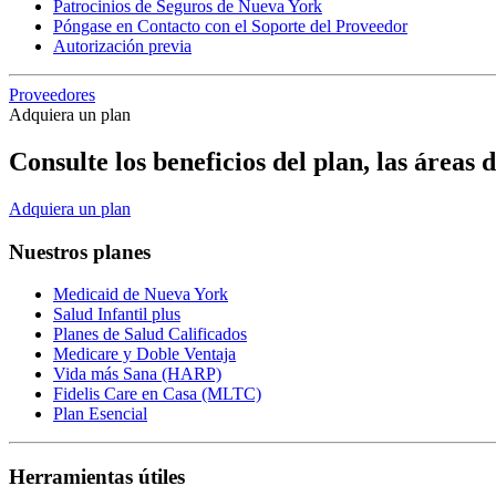
Patrocinios de Seguros de Nueva York
Póngase en Contacto con el Soporte del Proveedor
Autorización previa
Proveedores
Adquiera un plan
Consulte los beneficios del plan, las áreas
Adquiera un plan
Nuestros planes
Medicaid de Nueva York
Salud Infantil plus
Planes de Salud Calificados
Medicare y Doble Ventaja
Vida más Sana (HARP)
Fidelis Care en Casa (MLTC)
Plan Esencial
Herramientas útiles