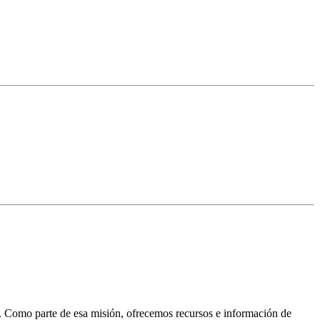
ad. Como parte de esa misión, ofrecemos recursos e información de