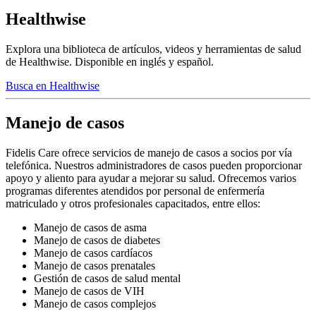
Healthwise
Explora una biblioteca de artículos, videos y herramientas de salud
de Healthwise. Disponible en inglés y español.
Busca en Healthwise
Manejo de casos
Fidelis Care ofrece servicios de manejo de casos a socios por vía
telefónica. Nuestros administradores de casos pueden proporcionar
apoyo y aliento para ayudar a mejorar su salud. Ofrecemos varios
programas diferentes atendidos por personal de enfermería
matriculado y otros profesionales capacitados, entre ellos:
Manejo de casos de asma
Manejo de casos de diabetes
Manejo de casos cardíacos
Manejo de casos prenatales
Gestión de casos de salud mental
Manejo de casos de VIH
Manejo de casos complejos