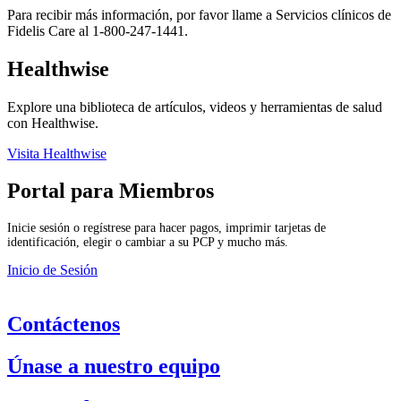
Para recibir más información, por favor llame a Servicios clínicos de
Fidelis Care al 1-800-247-1441.
Healthwise
Explore una biblioteca de artículos, videos y herramientas de salud
con Healthwise.
Visita Healthwise
Portal para Miembros
Inicie sesión o regístrese para hacer pagos, imprimir tarjetas de
identificación, elegir o cambiar a su PCP y mucho más.
Inicio de Sesión
Contáctenos
Únase a nuestro equipo