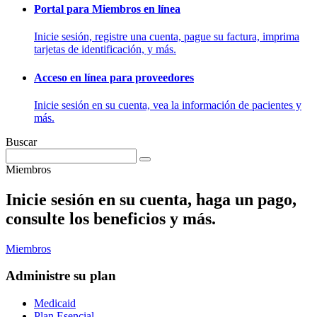
Portal para Miembros en línea
Inicie sesión, registre una cuenta, pague su factura, imprima
tarjetas de identificación, y más.
Acceso en línea para proveedores
Inicie sesión en su cuenta, vea la información de pacientes y
más.
Buscar
Miembros
Inicie sesión en su cuenta, haga un pago,
consulte los beneficios y más.
Miembros
Administre su plan
Medicaid
Plan Esencial