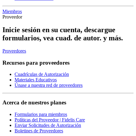
Miembros
Proveedor
Inicie sesión en su cuenta, descargue
formularios, vea cuad. de autor. y más.
Proveedores
Recursos para proveedores
Cuadrículas de Autorización
Materiales Educativos
Únase a nuestra red de proveedores
Acerca de nuestros planes
Formularios para miembros
Políticas del Proveedor | Fidelis Care
Enviar Solicitudes de Autorización
Boletines de Proveedores