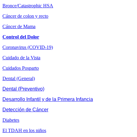
Bronce/Catastrophic HSA
Cáncer de colon y recto
Cáncer de Mama
Control del Dolor
Coronavirus (COVID-19)
Cuidado de la Vista
Cuidados Posparto
Dental (General)
Dental (Preventivo)
Desarrollo Infantil y de la Primera Infancia
Detección de Cáncer
Diabetes
El TDAH en los niños