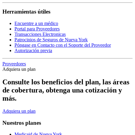
Herramientas útiles
Encuentre a un médico
Portal para Proveedores
Transacciones Electronicas
Patrocinios de Seguros de Nueva York
Póngase en Contacto con el Soporte del Proveedor
Autorización previa
Proveedores
Adquiera un plan
Consulte los beneficios del plan, las áreas
de cobertura, obtenga una cotización y
más.
Adquiera un plan
Nuestros planes
Medicaid de Nueva York