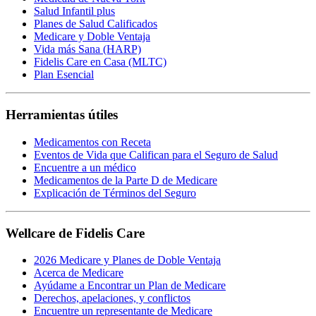
Salud Infantil plus
Planes de Salud Calificados
Medicare y Doble Ventaja
Vida más Sana (HARP)
Fidelis Care en Casa (MLTC)
Plan Esencial
Herramientas útiles
Medicamentos con Receta
Eventos de Vida que Califican para el Seguro de Salud
Encuentre a un médico
Medicamentos de la Parte D de Medicare
Explicación de Términos del Seguro
Wellcare de Fidelis Care
2026 Medicare y Planes de Doble Ventaja
Acerca de Medicare
Ayúdame a Encontrar un Plan de Medicare
Derechos, apelaciones, y conflictos
Encuentre un representante de Medicare