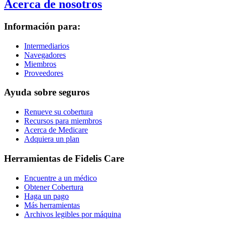
Acerca de nosotros
Información para:
Intermediarios
Navegadores
Miembros
Proveedores
Ayuda sobre seguros
Renueve su cobertura
Recursos para miembros
Acerca de Medicare
Adquiera un plan
Herramientas de Fidelis Care
Encuentre a un médico
Obtener Cobertura
Haga un pago
Más herramientas
Archivos legibles por máquina