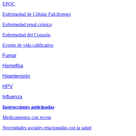
EPOC
Enfermedad de Células Falciformes
Enfermedad renal crónica
Enfermedad del Corazón
Evento de vida calificativo
Fumar
Hemofilia
Hipertensión
HPV
Influenza
Instrucciones anticipadas
Medicamentos con receta
Necesidades sociales relacionadas con la salud