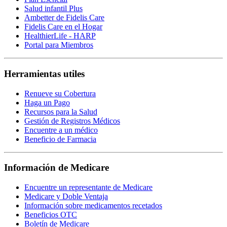
Salud infantil Plus
Ambetter de Fidelis Care
Fidelis Care en el Hogar
HealthierLife - HARP
Portal para Miembros
Herramientas utiles
Renueve su Cobertura
Haga un Pago
Recursos para la Salud
Gestión de Registros Médicos
Encuentre a un médico
Beneficio de Farmacia
Información de Medicare
Encuentre un representante de Medicare
Medicare y Doble Ventaja
Información sobre medicamentos recetados
Beneficios OTC
Boletín de Medicare